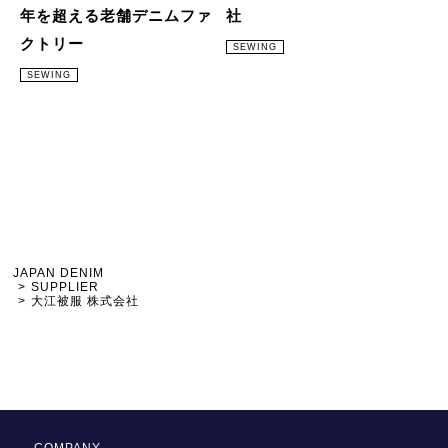
年を超える老舗デニムファ
社
クトリー
SEWING
SEWING
JAPAN DENIM
SUPPLIER
大江被服 株式会社
COMPANY