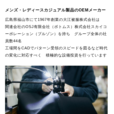
メンズ・レディースカジュアル製品のOEMメーカー
広島県福山市にて1967年創業の大江被服株式会社は
関連会社のOSJ有限会社（ボトムス）株式会社スカイコ
ーポレーション（ブルゾン）を持ち グループ全体の社
員数44名
工場間をCADでパターン受領のスピードを図るなど時代
の変化に対応すべく 積極的な設備投資を行っています