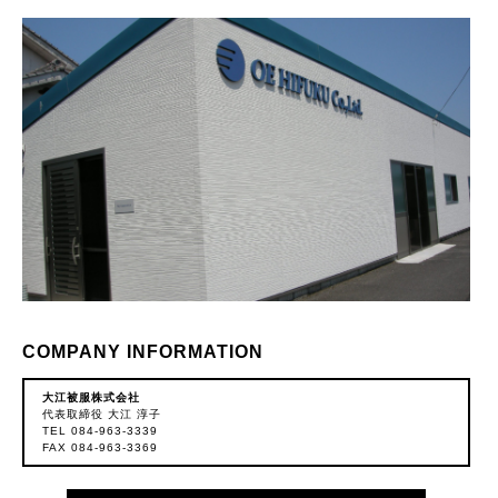
COMPANY INFORMATION
大江被服株式会社
代表取締役 大江 淳子
TEL 084-963-3339
FAX 084-963-3369