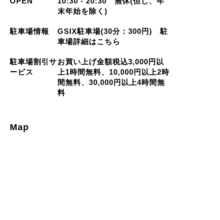
OPEN
10:30 - 20:30 無休(但し、年
末年始を除く)
駐車場情報
GSIX駐車場(30分：300円) 駐
車場詳細はこちら
駐車場割引サ
お買い上げ金額税込3,000円以
ービス
上1時間無料、10,000円以上2時
間無料、30,000円以上4時間無
料
Map