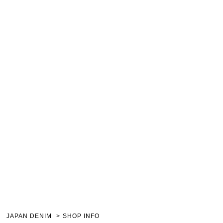
JAPAN DENIM
SHOP INFO