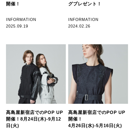
開催！
グプレゼント！
INFORMATION
INFORMATION
2025.09.19
2024.02.26
髙島屋新宿店でのPOP UP
髙島屋新宿店でのPOP UP
開催！8月24日(木)-9月12
開催！
日(火)
4月26日(水)-5月16日(火)