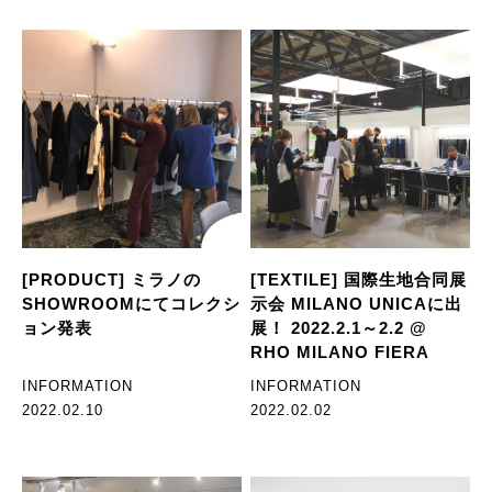
[PRODUCT] ミラノの
[TEXTILE] 国際生地合同展
SHOWROOMにてコレクシ
示会 MILANO UNICAに出
ョン発表
展！ 2022.2.1～2.2 @
RHO MILANO FIERA
INFORMATION
INFORMATION
2022.02.10
2022.02.02