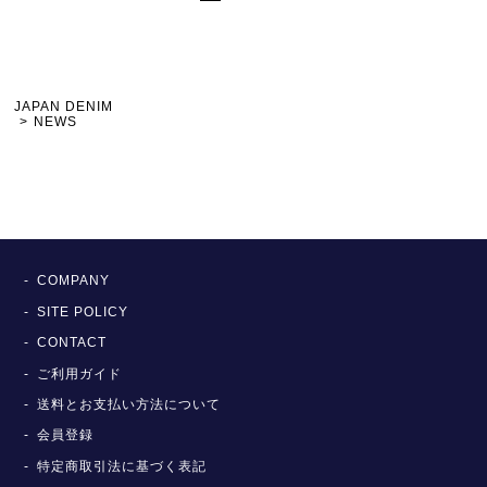
JAPAN DENIM
NEWS
COMPANY
SITE POLICY
CONTACT
ご利用ガイド
送料とお支払い方法について
会員登録
特定商取引法に基づく表記