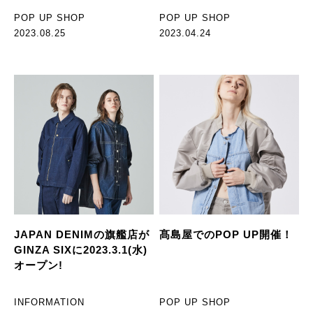
POP UP SHOP
POP UP SHOP
2023.08.25
2023.04.24
JAPAN DENIMの旗艦店が
髙島屋でのPOP UP開催！
GINZA SIXに2023.3.1(水)
オープン!
INFORMATION
POP UP SHOP