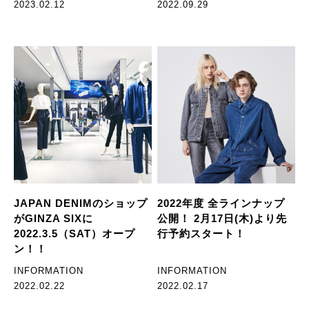
2023.02.12
2022.09.29
JAPAN DENIMのショップ
2022年度 全ラインナップ
がGINZA SIXに
公開！ 2月17日(木)より先
2022.3.5（SAT）オープ
行予約スタート！
ン！！
INFORMATION
INFORMATION
2022.02.22
2022.02.17