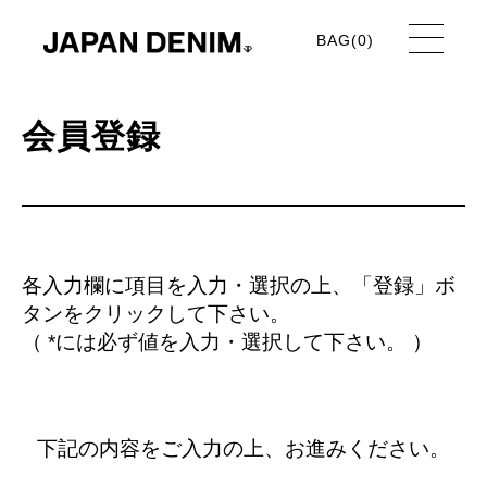
BAG(
0
)
会員登録
各入力欄に項目を入力・選択の上、「登録」ボ
タンをクリックして下さい。
（ *には必ず値を入力・選択して下さい。 ）
下記の内容をご入力の上、お進みください。