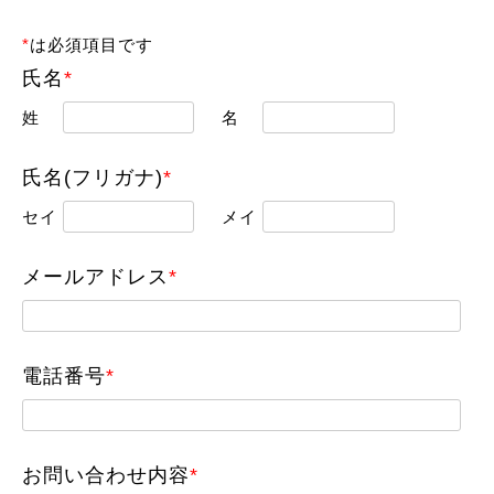
*
は必須項目です
氏名
*
姓
名
氏名(フリガナ)
*
セイ
メイ
メールアドレス
*
電話番号
*
お問い合わせ内容
*