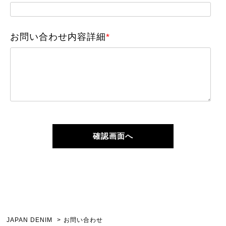
お問い合わせ内容詳細
*
JAPAN DENIM
お問い合わせ