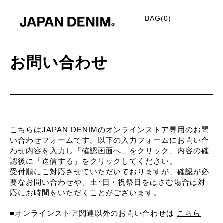
BAG(
0
)
お問い合わせ
こちらはJAPAN DENIMのオンラインストア専用のお問
い合わせフォームです。以下の入力フォームにお問い合
わせ内容を入力し「確認画面へ」をクリック、内容の確
認後に「送信する」をクリックしてください。
受付順にご対応させていただいておりますが、確認が必
要なお問い合わせや、土･日・祝祭日をはさむ場合は対
応にお時間をいただくことがございます。
■オンラインストア関連以外のお問い合わせは
こちら